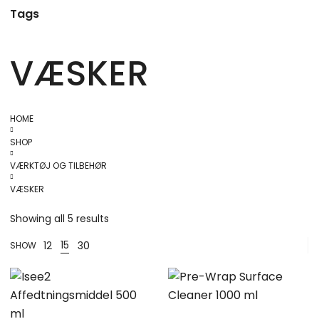
Tags
VÆSKER
HOME
SHOP
VÆRKTØJ OG TILBEHØR
VÆSKER
Showing all 5 results
15
12
30
SHOW