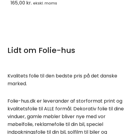
165,00
kr.
ekskl. moms
Lidt om Folie-hus
Kvalitets folie til den bedste pris på det danske
marked.
Folie-hus.dk er leverandør af storformat print og
kvalitetsfolie til ALLE formål. Dekorativ folie til dine
vinduer, gamle møbler bliver nye med vor
møbelfolie, reklamefolie til din bil, speciel
indpakningsfolie til din bil, solfilm til biler og