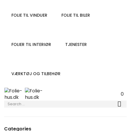
FOLIE TIL VINDUER
FOLIE TIL BILER
FOLIER TIL INTERIØR
TJENESTER
VÆRKTØJ OG TILBEHØR
0
Categories