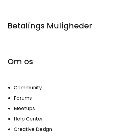
Betalings Muligheder
Om os
Community
Forums
Meetups
Help Center
Creative Design