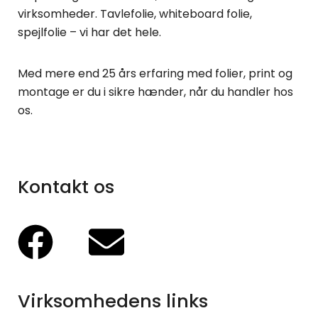
virksomheder. Tavlefolie, whiteboard folie,
spejlfolie – vi har det hele.
Med mere end 25 års erfaring med folier, print og
montage er du i sikre hænder, når du handler hos
os.
Kontakt os
Virksomhedens links