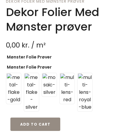
DEKOR FOLIER MED MØNSTER PRØVER
Dekor Folier Med
Mønster prøver
0,00
kr.
/ m²
Mønster Folie Prøver
Mønster Folie Prøver
ADD TO CART