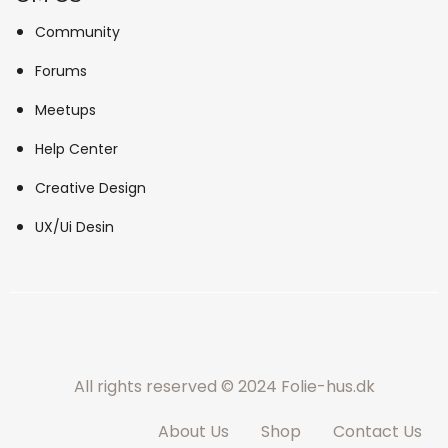
Community
Forums
Meetups
Help Center
Creative Design
UX/Ui Desin
All rights reserved © 2024 Folie-hus.dk
About Us
Shop
Contact Us