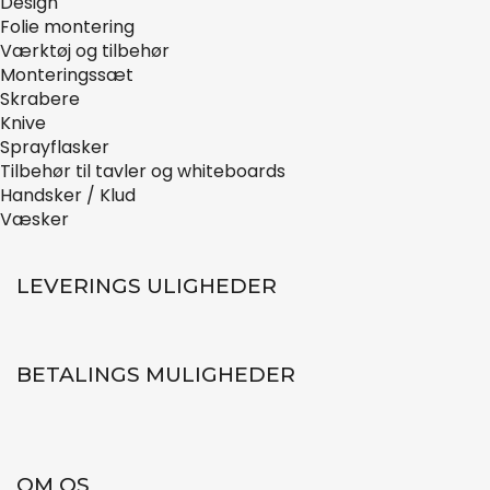
Design
Folie montering
Værktøj og tilbehør
Monteringssæt
Skrabere
Knive
Sprayflasker
Tilbehør til tavler og whiteboards
Handsker / Klud
Væsker
LEVERINGS ULIGHEDER
BETALINGS MULIGHEDER
OM OS