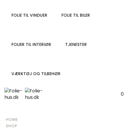
FOLIE TIL VINDUER
FOLIE TIL BILER
FOLIER TIL INTERIØR
TJENESTER
VÆRKTØJ OG TILBEHØR
0
HOME
SHOP