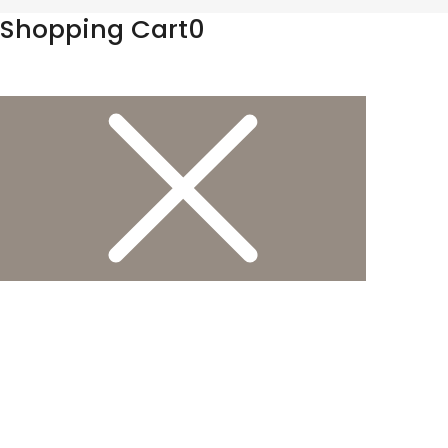
Shopping Cart
0