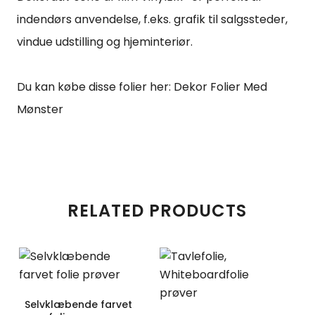
indendørs anvendelse, f.eks. grafik til salgssteder,
vindue udstilling og hjeminteriør.
Du kan købe disse folier her:
Dekor Folier Med
Mønster
RELATED PRODUCTS
Selvklæbende farvet